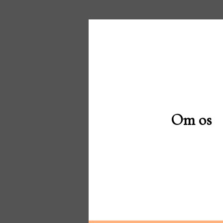
Om os